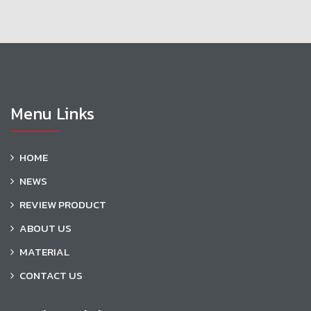
Menu Links
HOME
NEWS
REVIEW PRODUCT
ABOUT US
MATERIAL
CONTACT US