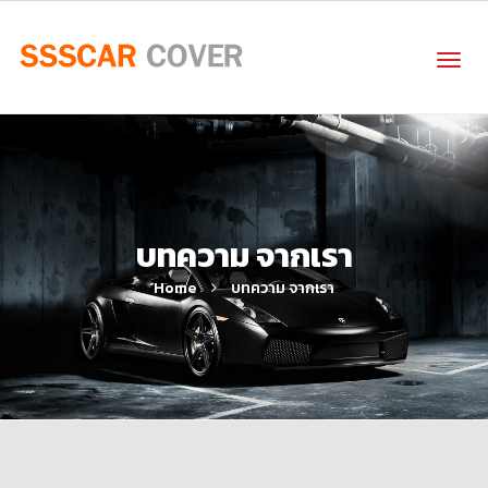
บทความ จากเรา
Home
บทความ จากเรา