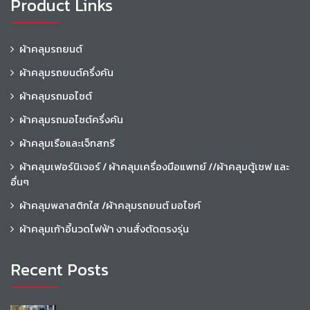
Product Links
ผ้าคลุมรถยนต์
ผ้าคลุมรถยนต์ครึ่งคัน
ผ้าคลุมรถมอไซต์
ผ้าคลุมรถมอไซต์ครึ่งคัน
ผ้าคลุมเรือและเจ็ทสกรี
ผ้าคลุมเฟอร์นิเจอร์ / ผ้าคลุมเครื่องมือแพทย์ //ผ้าคลุมตู้เซฟ และ
อื่นๆ
ผ้าคลุมพลาสติกใส /ผ้าคลุมรถยนต์ มอไซค์
ผ้าคลุมเก้าอี้นวดไฟฟ้า งานสั่งตัดตรงรุ่น
Recent Posts