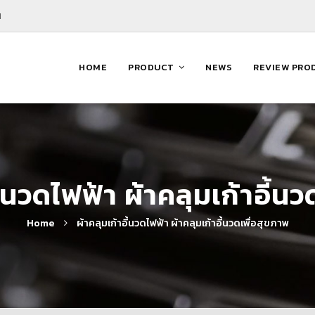
M
HOME
PRODUCT
NEWS
REVIEW PRO
ี้นวดไฟฟ้า ผ้าคลุมเก้าอี้น
Home
ผ้าคลุมเก้าอี้นวดไฟฟ้า ผ้าคลุมเก้าอี้นวดเพื่อสุขภาพ