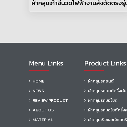
ผ้าคลุมเก้าอี้นวดไฟฟ้างานสั่งตัดตรงรุ่
Menu Links
Product Links
HOME
ผ้าคลุมรถยนต์
NEWS
ผ้าคลุมรถยนต์ครึ่งคัน
REVIEW PRODUCT
ผ้าคลุมรถมอไซต์
ABOUT US
ผ้าคลุมรถมอไซต์ครึ่งค
MATERIAL
ผ้าคลุมเรือและเจ็ทสกรี