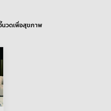
อี้นวดเพื่อสุขภาพ