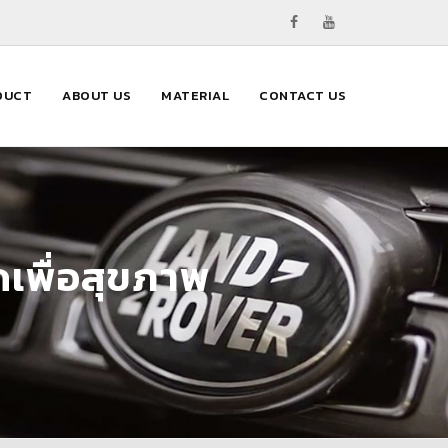
DUCT
ABOUT US
MATERIAL
CONTACT US
วดเพื่อสุขภาพ