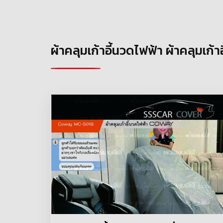
ผ้าคลุมเก้าอี้นวดไฟฟ้า ผ้าคลุมเก้า