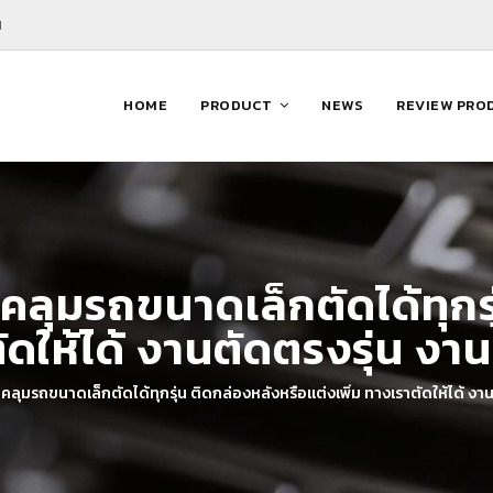
M
HOME
PRODUCT
NEWS
REVIEW PRO
คลุมรถขนาดเล็กตัดได้ทุกร
ตัดให้ได้ งานตัดตรงรุ่น ง
คลุมรถขนาดเล็กตัดได้ทุกรุ่น ติดกล่องหลังหรือแต่งเพิ่ม ทางเราตัดให้ได้ ง