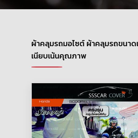
ผ้าคลุมรถมอไซต์ ผ้าคลุมรถขนาดเล็
เนียบเน้นคุณภาพ