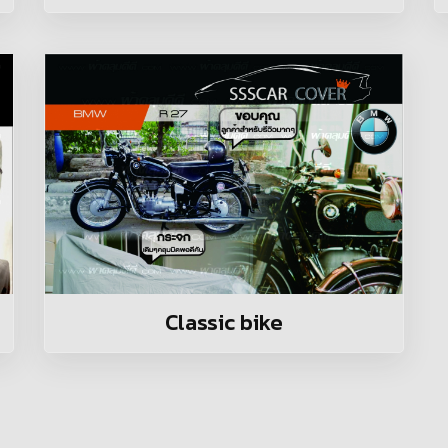
Classic bike