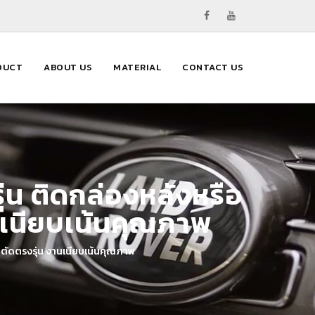
DUCT
ABOUT US
MATERIAL
CONTACT US
ุ่น ติดกล่องหลังหรือ
านเนียบเน้นคุณภาพ
านตัดตรงรุ่น งานเนียบเน้นคุณภาพ