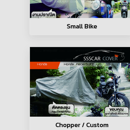
Small Bike
Chopper / Custom