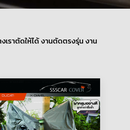
างเราตัดให้ได้ งานตัดตรงรุ่น งาน