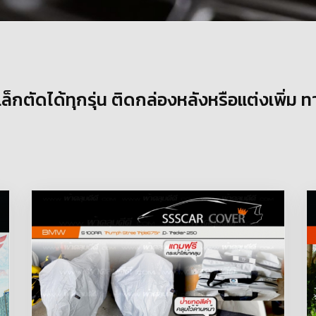
กตัดได้ทุกรุ่น ติดกล่องหลังหรือแต่งเพิ่ม ท