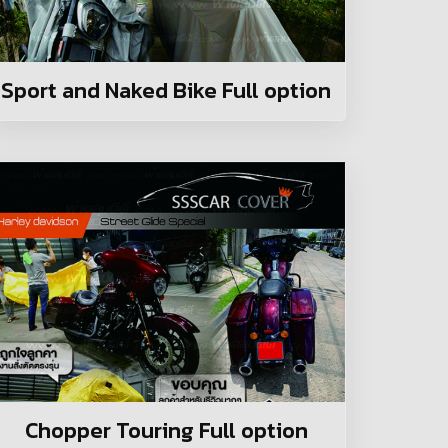
Sport and Naked Bike Full option
Chopper Touring Full option