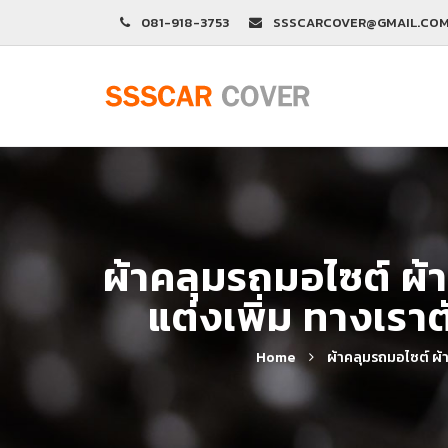
081-918-3753
SSSCARCOVER@GMAIL.CO
ผ้าคลุมรถมอไซต์ ผ้า
แต่งเพิ่ม ทางเรา
Home
ผ้าคลุมรถมอไซต์ ผ้า