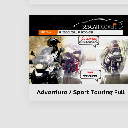
Adventure / Sport Touring Full