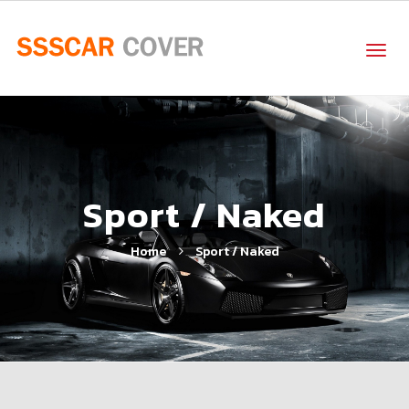
Sport / Naked
Home
Sport / Naked