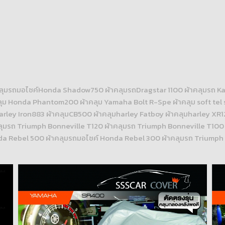
ลุมรถมอไซค์Honda​ Shadow750 ผ้าคลุมรถDragstar 1100 ผ้าคลุมรถ Ka
 Honda Phantom200 ผ้าคลุม Yamaha Bolt R-Spe ผ้าคลุม soft tel sp
rley Iron883 ผ้าคลุมCB500 ผ้าคลุมharley Fatboy ผ้าคลุมharley XR
ุมรถ Triumph Bonneville T120 ผ้าคลุมรถ Triumph Bonneville T100 
a Rebel 500 ผ้าคลุมรถมอไซค์ Honda Rebel 300 ผ้าคลุมรถ Triumph