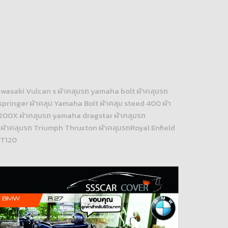
wasaki Vulcan s ผ้าคลุมรถ yamaha bolt ผ้าคลุมรถ
ringer ผ้าคลุม Yamaha Bolt ผ้าคลุม steed 400 ผ้า
1200X ผ้าคลุมรถ yamaha dragstar ผ้าคลุมรถ
ผ้าคลุมรถ Triumph Thruxton ผ้าคลุมรถRoyal Enfield
 T120